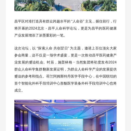
昌平区对准打造具有群众跨越水平的 “人命谷” 主见，握住前行，行
将开幕的2024北京・昌平人命科学论坛，更是为昌平的医药健康
产业发展增添了浓墨重彩的一笔。
这次论坛，以 “探索人命 共创翌日” 为主题，邀请上百位顶尖大家
参会商量，这不仅是一场学术盛宴，更是一次推动昌平医药健康产
业发展的蹙迫机会。时辰，施普林格・当然集团将初度发布2024
群众人命科学集群翻新发展证明，为群众人命科学产业的发展提供
蹙迫的参考和指点。荷兰阿姆斯特丹医学手段中心，在中国联结的
首个智能化外科手段培训中心形貌医学装备外科手段培训中心也将
成立。