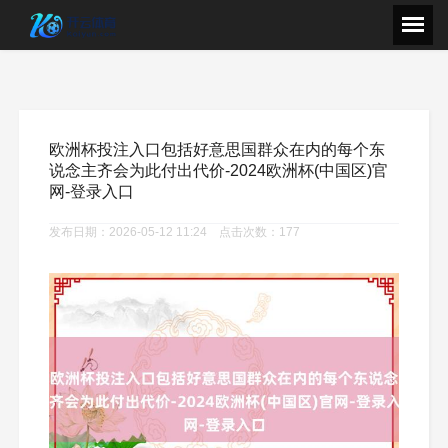
欧洲杯投注入口包括好意思国群众在内的每个东
说念主齐会为此付出代价-2024欧洲杯(中国区)官
网-登录入口
发布日期：2026-05-12 11:24 点击次数：177