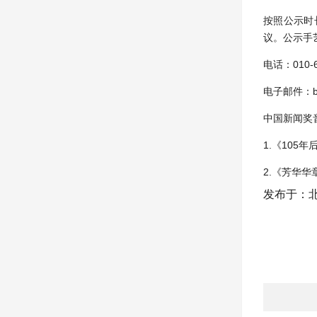
按照公示时
议。公示手
电话：010-6
电子邮件：ban
中国新闻奖
1.《10
2.《芳华华
发布于：