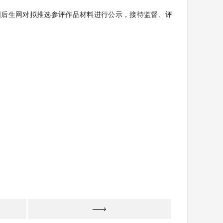
中国后生网对拟推选参评作品材料进行公示，接待监督、评