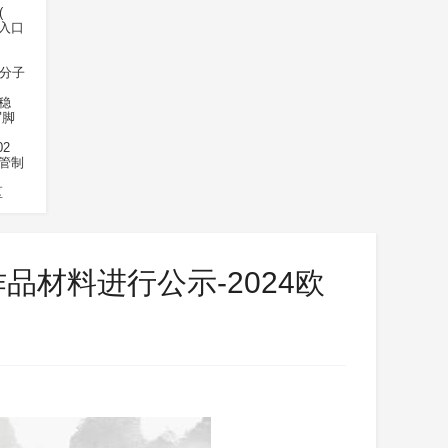
(
录入口
超分子
稳
写脚
2
管制
区
品材料进行公示-2024欧