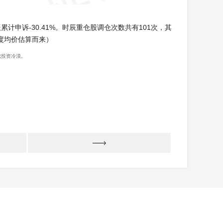
计申诉-30.41%。时辰重仓股调仓次数共有101次，其
季度均价估算而来）
成投资冷漠。