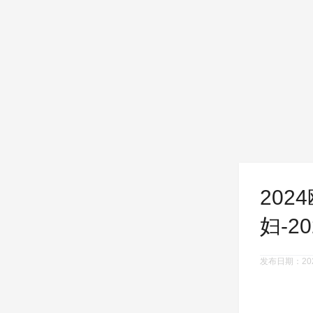
20
妇-2
发布日期：2025