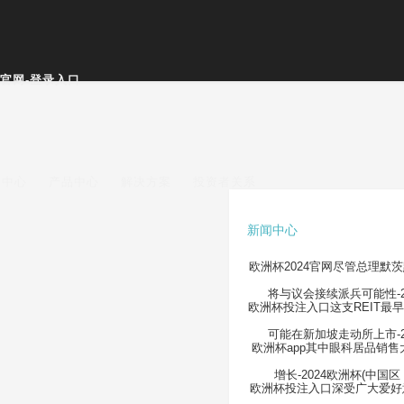
)官网-登录入口
闻中心
产品中心
解决方案
投资者关系
新闻中心
欧洲杯2024官网尽管总理默
将与议会接续派兵可能性-
欧洲杯投注入口这支REIT最
可能在新加坡走动所上市-
欧洲杯app其中眼科居品销售
增长-2024欧洲杯(中国区
欧洲杯投注入口深受广大爱好