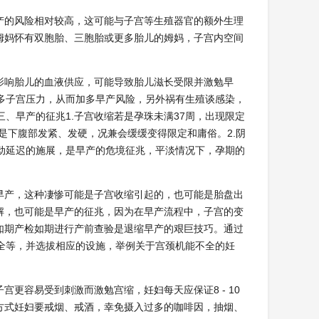
产的风险相对较高，这可能与子宫等生殖器官的额外生理
姆妈怀有双胞胎、三胞胎或更多胎儿的姆妈，子宫内空间
影响胎儿的血液供应，可能导致胎儿滋长受限并激勉早
多子宫压力，从而加多早产风险，另外祸有生殖谈感染，
、早产的征兆1.子宫收缩若是孕珠未满37周，出现限定
像是下腹部发紧、发硬，况兼会缓缓变得限定和庸俗。2.阴
动延迟的施展，是早产的危境征兆，平淡情况下，孕期的
早产，这种凄惨可能是子宫收缩引起的，也可能是胎盘出
解，也可能是早产的征兆，因为在早产流程中，子宫的变
如期产检如期进行产前查验是退缩早产的艰巨技巧。通过
全等，并选拔相应的设施，举例关于宫颈机能不全的妊
更容易受到刺激而激勉宫缩，妊妇每天应保证8 - 10
方式妊妇要戒烟、戒酒，幸免摄入过多的咖啡因，抽烟、