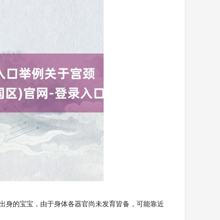
代出身的宝宝，由于身体各器官尚未发育皆备，可能靠近