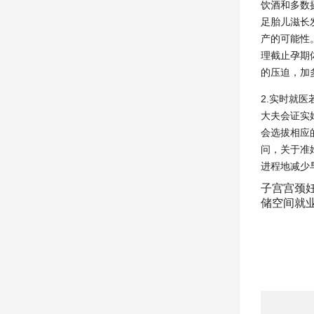
饮酒和多数
足胎儿滋长
产的可能性
理截止孕期
的压迫，加
2.实时就
大夫会证实
会选拔相应
问，关于准
进程地减少
子宫宫颈
储空间就