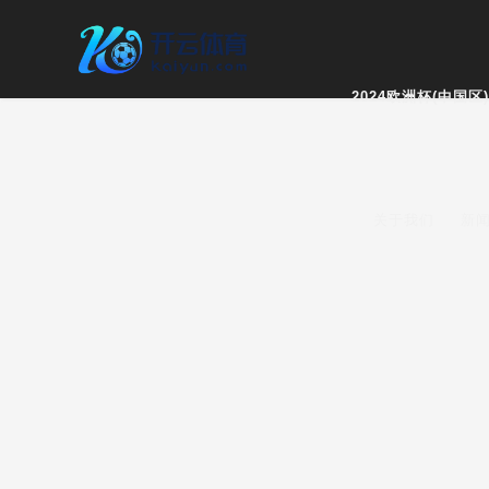
2024欧洲杯(中国区
关于我们
新