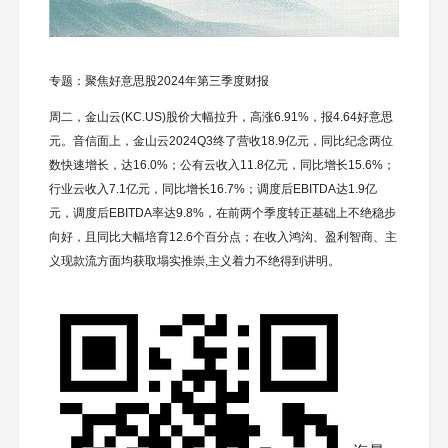
专题：聚焦好意思股2024年第三季度财报
周二，金山云(KC.US)股价大幅拉升，高涨6.91%，报4.64好意思
元。音信面上，金山云2024Q3终了营收18.9亿元，同比纪念两位
数快速增长，达16.0%；公有云收入11.8亿元，同比增长15.6%；
行业云收入7.1亿元，同比增长16.7%；调度后EBITDA达1.9亿
元，调度后EBITDA率达9.8%，在前两个季度转正基础上不绝稳步
向好，且同比大幅培育12.6个百分点；在收入鸿沟、盈利智商、主
义现款流方面均获取塌实推崇,主义着力不绝得到讲明。