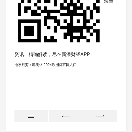
海量
资讯、精确解读，尽在新浪财经APP
拖累裁剪：郭明煜 2024欧洲杯官网入口