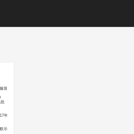
油服算
9
化批
17年
茨默示