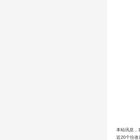
本站讯息，1
近20个往改