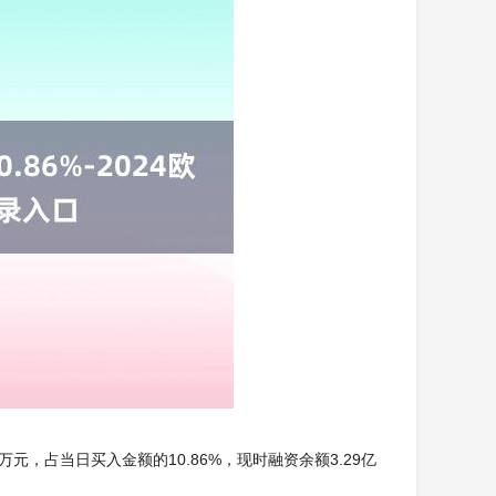
5万元，占当日买入金额的10.86%，现时融资余额3.29亿