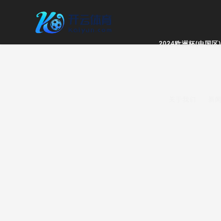
2024欧洲杯(中国区
关于我们
新