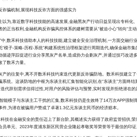
反诈骗机制,展现科技反诈方面的强盛实力
士以为,靠近数字科技技能的高速发展,金融黑灰产行动日益呈现出专科化
者的正当权利,金融机构反诈骗风控体系的建树需要从“被迫小心”转向“主动
产”中,数禾科技借助本人的科技技能,建立健全安全治理机制,一方面交融
托“模子-策略-历程-系统”构建系统性治理框架进行周期迭代,确保金融市
动循迹萍踪促进行业分享黑灰产名单,造成协力会剿灰产,并通过技巧改进多
敬了数禾力量。
灰产的往复中,离不开数禾科技约束迭代更新反诈骗防地。数禾科技建立了
骗系统。这谈防地的中枢为东谈主机汇集智能化识别,在“东谈主”方面终结案
子迭代辞别需求信得过性,对用户的风险评估与预警,实时发现并拒绝潜在的
智能模子与东谈主工干扰的汇集,数禾科技仍是生效终了14万次APP强制弹
事件,为潜在被骗用户赞成了卓著1.3亿元东谈主民币的经济赔本。
数禾科技在金融安全的责任迈上了新台阶,其概述实力获得了政府监管招供,荣膺
会员单元、2023年度浦东新区民营企业隆起孝敬奖等荣誉等于最佳的印证