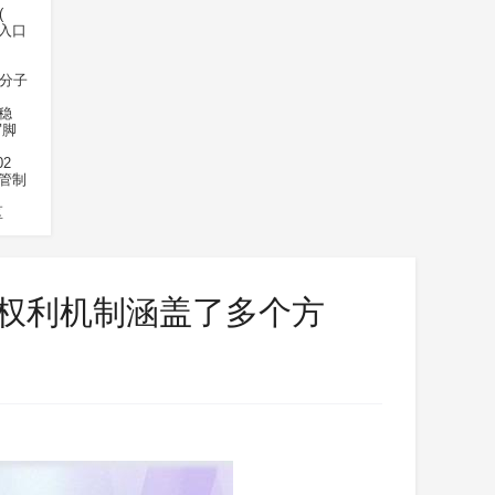
(
录入口
超分子
稳
写脚
2
管制
区
者权利机制涵盖了多个方