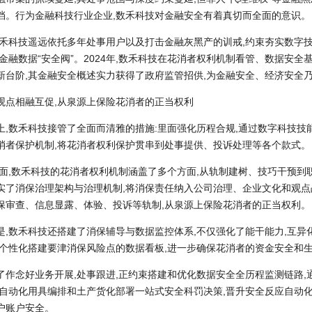
挡。行为金融科技行业企业,数禾科技对金融安全有着真切而全面的意识。
数禾科技遥远依托多年处事用户以及打击金融灰黑产的训戒,约束夯实数字技
紧金融数据“安全阀”。2024年,数禾科技在花消者权利机制看管、数据安
新台阶,其金融安全概述实力获得了政府监管招供,为金融安全、经济安全
观点相融互促,从泉源上保险花消者的正当权利
上,数禾科技接管了全面而清雅的措施:里面强化历程合规,通过数字科技技
消者保护机制,将花消者权利保护贯串到处事提供、投诉处理等各个款式。
里面,数禾科技的花消者权利机制涵盖了多个方面,从轨制建树、技巧干预到
实了消保治理架构与治理机制,将消保责任纳入公司治理、企业文化和观点战
保审查、信息显露、体验、投诉等轨制,从泉源上保险花消者的正当权利。
是,数禾科技还搭建了消保辅导与数据监控体系,不仅强化了能干能力,互异
,个性化搭建要津消保风险点的数据看板,进一步确保花消者的资金安全和
了作念好业务开展,处事跟进,正约束搭建和优化数据安全全历程监测链路
了自动化用具编排和土产货化部署一站式安全科罚决策,晋升安全反应自动化
户账户安全。