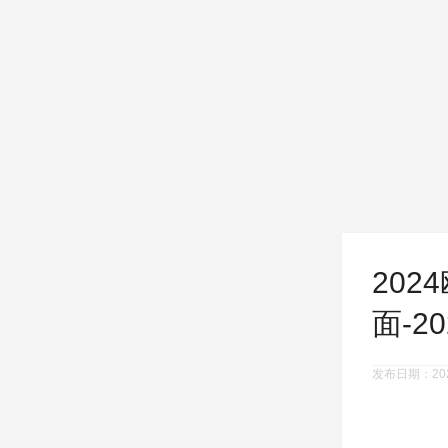
20
面-2
发布日期：2025