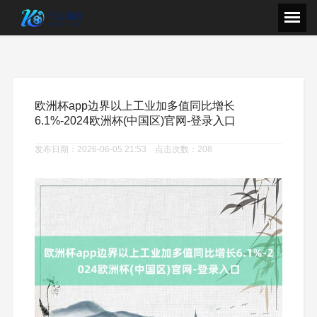
欧洲杯app边界以上工业加多值同比增长
6.1%-2024欧洲杯(中国区)官网-登录入口
发布日期：2026-06-05 21:53 点击次数：208