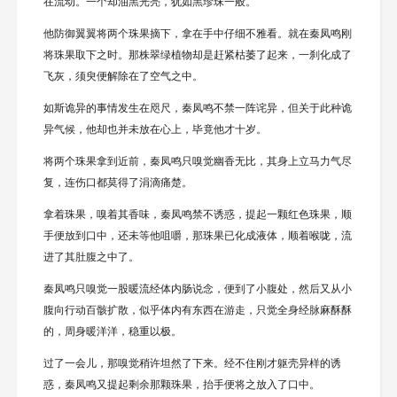
在流动。一个却油黑光亮，犹如黑珍珠一般。
他防御翼翼将两个珠果摘下，拿在手中仔细不雅看。就在秦凤鸣刚
将珠果取下之时。那株翠绿植物却是赶紧枯萎了起来，一刹化成了
飞灰，须臾便解除在了空气之中。
如斯诡异的事情发生在咫尺，秦凤鸣不禁一阵诧异，但关于此种诡
异气候，他却也并未放在心上，毕竟他才十岁。
将两个珠果拿到近前，秦凤鸣只嗅觉幽香无比，其身上立马力气尽
复，连伤口都莫得了涓滴痛楚。
拿着珠果，嗅着其香味，秦凤鸣禁不诱惑，提起一颗红色珠果，顺
手便放到口中，还未等他咀嚼，那珠果已化成液体，顺着喉咙，流
进了其肚腹之中了。
秦凤鸣只嗅觉一股暖流经体内肠说念，便到了小腹处，然后又从小
腹向行动百骸扩散，似乎体内有东西在游走，只觉全身经脉麻酥酥
的，周身暖洋洋，稳重以极。
过了一会儿，那嗅觉稍许坦然了下来。经不住刚才躯壳异样的诱
惑，秦凤鸣又提起剩余那颗珠果，抬手便将之放入了口中。